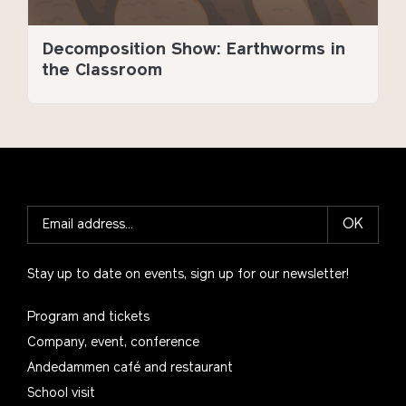
Decomposition Show: Earthworms in
the Classroom
OK
Stay up to date on events, sign up for our newsletter!
Program and tickets
Company, event, conference
Andedammen café and restaurant
School visit