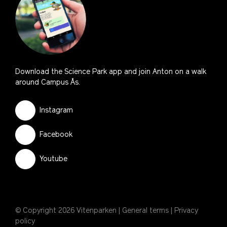
Download the Science Park app and join Anton on a walk
around Campus Ås.
Instagram
Facebook
Youtube
© Copyright 2026 Vitenparken |
General terms
|
Privacy
policy