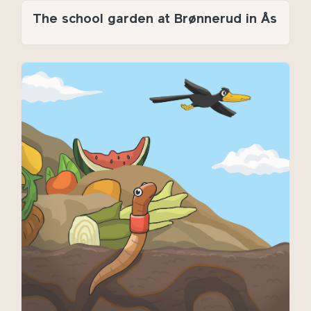
The school garden at Brønnerud in Ås