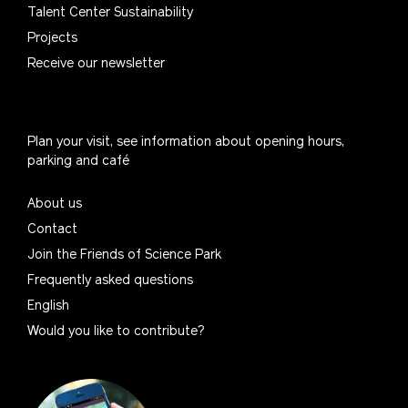
Talent Center Sustainability
Projects
Receive our newsletter
Plan your visit, see information about opening hours,
parking and café
About us
Contact
Join the Friends of Science Park
Frequently asked questions
English
Would you like to contribute?