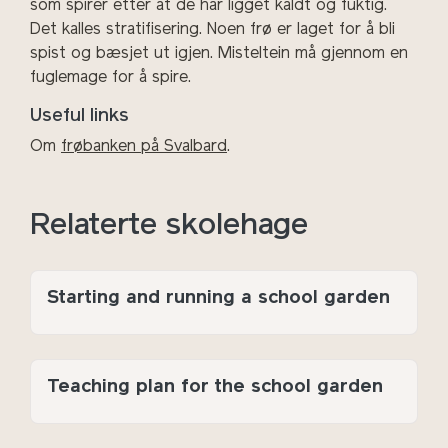
som spirer etter at de har ligget kaldt og fuktig.
Det kalles stratifisering. Noen frø er laget for å bli
spist og bæsjet ut igjen. Misteltein må gjennom en
fuglemage for å spire.
Useful links
Om
frøbanken på Svalbard
.
Relaterte skolehage
Starting and running a school garden
Teaching plan for the school garden