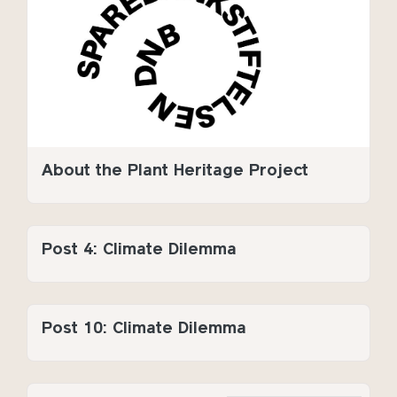
About the Plant Heritage Project
Post 4: Climate Dilemma
Post 10: Climate Dilemma