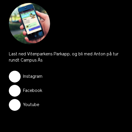
Last ned Vitenparkens Parkapp, og bli med Anton på tur
rundt Campus Ås
Instagram
Facebook
Youtube