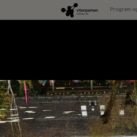
Program og
Kontakt