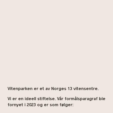
Vitenparken er et av Norges 13 vitensentre.
Vi er en ideell stiftelse. Vår formålsparagraf ble
fornyet i 2023 og er som følger: