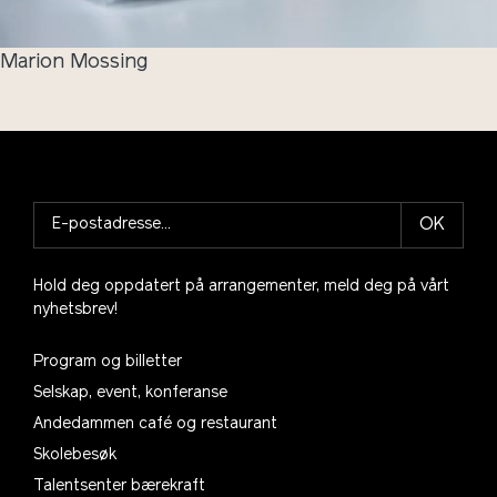
Marion Mossing
OK
Hold deg oppdatert på arrangementer, meld deg på vårt
nyhetsbrev!
Program og billetter
Selskap, event, konferanse
Andedammen café og restaurant
Skolebesøk
Talentsenter bærekraft