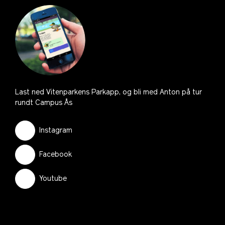
Last ned Vitenparkens Parkapp, og bli med Anton på tur
rundt Campus Ås
Instagram
Facebook
Youtube