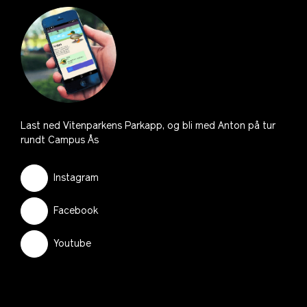
Last ned Vitenparkens Parkapp, og bli med Anton på tur
rundt Campus Ås
Instagram
Facebook
Youtube