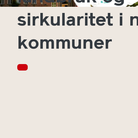
sirkularitet i
kommuner