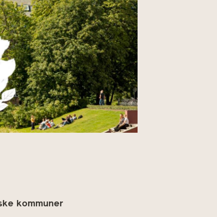
orske kommuner