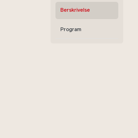
Berskrivelse
Program