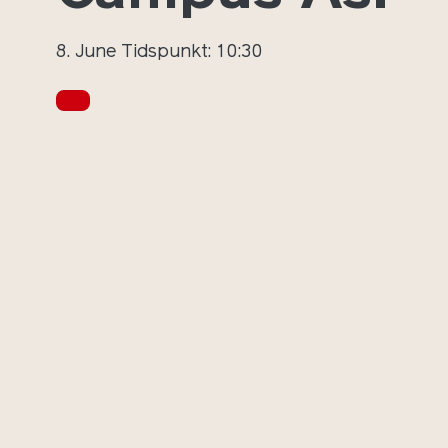
8. June
Tidspunkt: 10:30