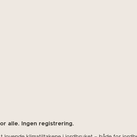
r alle. Ingen registrering.