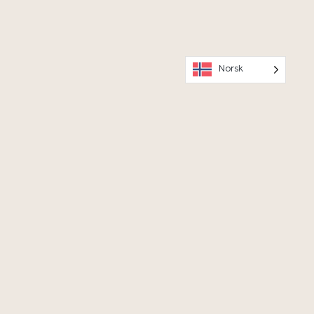
Norsk