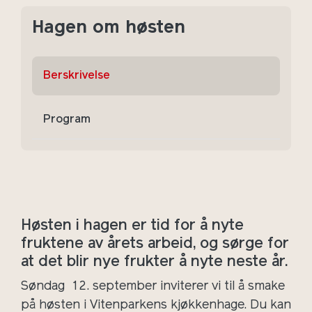
Hagen om høsten
Berskrivelse
Program
Høsten i hagen er tid for å nyte
fruktene av årets arbeid, og sørge for
at det blir nye frukter å nyte neste år.
Søndag 12. september inviterer vi til å smake
på høsten i Vitenparkens kjøkkenhage. Du kan