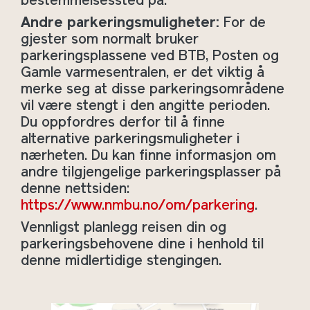
bestemmelsessted på.
Andre parkeringsmuligheter:
For de
gjester som normalt bruker
parkeringsplassene ved BTB, Posten og
Gamle varmesentralen, er det viktig å
merke seg at disse parkeringsområdene
vil være stengt i den angitte perioden.
Du oppfordres derfor til å finne
alternative parkeringsmuligheter i
nærheten. Du kan finne informasjon om
andre tilgjengelige parkeringsplasser på
denne nettsiden:
https://www.nmbu.no/om/parkering
.
Vennligst planlegg reisen din og
parkeringsbehovene dine i henhold til
denne midlertidige stengingen.