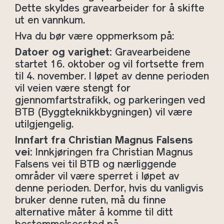
Dette skyldes gravearbeider for å skifte
ut en vannkum.
Hva du bør være oppmerksom på:
Datoer og varighet:
Gravearbeidene
startet 16. oktober og vil fortsette frem
til 4. november. I løpet av denne perioden
vil veien være stengt for
gjennomfartstrafikk, og parkeringen ved
BTB (Byggteknikkbygningen) vil være
utilgjengelig.
Innfart fra Christian Magnus Falsens
vei:
Innkjøringen fra Christian Magnus
Falsens vei til BTB og nærliggende
områder vil være sperret i løpet av
denne perioden. Derfor, hvis du vanligvis
bruker denne ruten, må du finne
alternative måter å komme til ditt