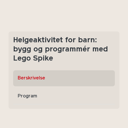
Helgeaktivitet for barn:
bygg og programmér med
Lego Spike
Berskrivelse
Program