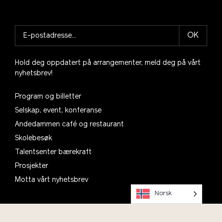
OK
Hold deg oppdatert på arrangementer, meld deg på vårt
nyhetsbrev!
Program og billetter
Selskap, event, konferanse
Andedammen café og restaurant
Skolebesøk
Talentsenter bærekraft
Prosjekter
Motta vårt nyhetsbrev
Norsk