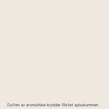
Duften av aromatiske krydder. Ristet spisskummen