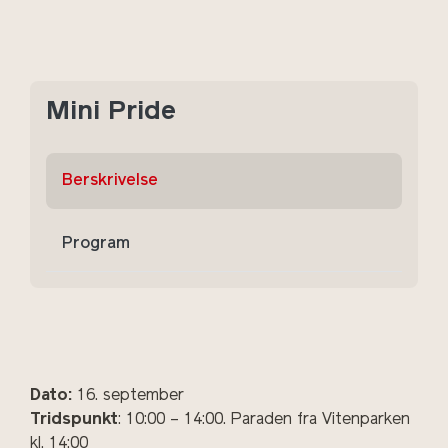
Mini Pride
Berskrivelse
Program
Dato:
16. september
Tridspunkt
: 10:00 – 14:00. Paraden fra Vitenparken
kl. 14:00