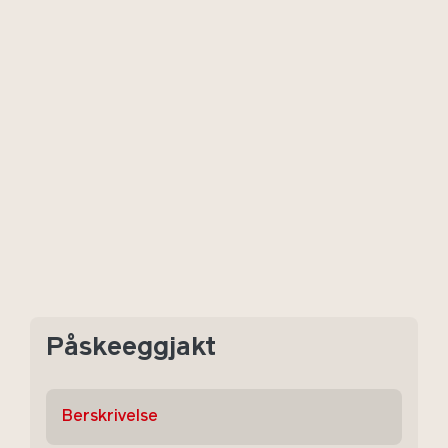
Påskeeggjakt
Berskrivelse