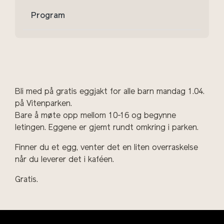
Program
Bli med på gratis eggjakt for alle barn mandag 1.04.
på Vitenparken.
Bare å møte opp mellom 10-16 og begynne
letingen. Eggene er gjemt rundt omkring i parken.
Finner du et egg, venter det en liten overraskelse
når du leverer det i kaféen.
Gratis.