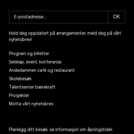
OK
Hold deg oppdatert på arrangementer, meld deg på vårt
nyhetsbrev!
Program og billetter
Selskap, event, konferanse
Andedammen café og restaurant
Skolebesøk
Talentsenter bærekraft
Prosjekter
Motta vårt nyhetsbrev
Planlegg ditt besøk, se informasjon om åpningstider,