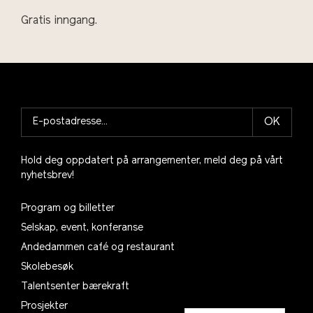
Gratis inngang.
OK
Hold deg oppdatert på arrangementer, meld deg på vårt
nyhetsbrev!
Program og billetter
Selskap, event, konferanse
Andedammen café og restaurant
Skolebesøk
Talentsenter bærekraft
Prosjekter