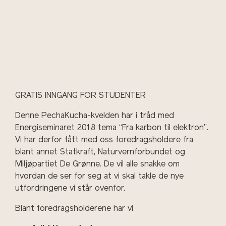
GRATIS INNGANG FOR STUDENTER
Denne PechaKucha-kvelden har i tråd med
Energiseminaret 2018 tema “Fra karbon til elektron”.
Vi har derfor fått med oss foredragsholdere fra
blant annet Statkraft, Naturvernforbundet og
Miljøpartiet De Grønne. De vil alle snakke om
hvordan de ser for seg at vi skal takle de nye
utfordringene vi står ovenfor.
Blant foredragsholderene har vi