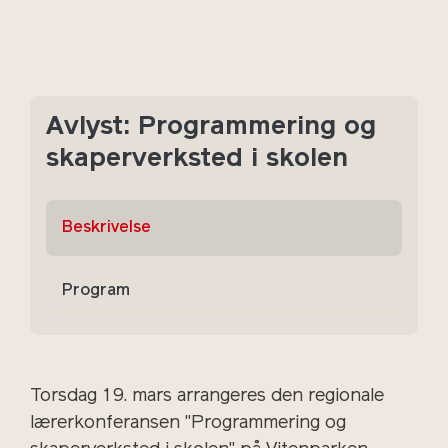
Avlyst: Programmering og
skaperverksted i skolen
Beskrivelse
Program
Torsdag 19. mars arrangeres den regionale
lærerkonferansen "Programmering og