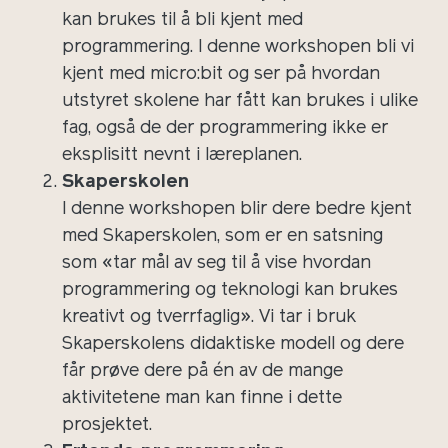
kan brukes til å bli kjent med
programmering. I denne workshopen bli vi
kjent med micro:bit og ser på hvordan
utstyret skolene har fått kan brukes i ulike
fag, også de der programmering ikke er
eksplisitt nevnt i læreplanen.
Skaperskolen
I denne workshopen blir dere bedre kjent
med Skaperskolen, som er en satsning
som «tar mål av seg til å vise hvordan
programmering og teknologi kan brukes
kreativt og tverrfaglig». Vi tar i bruk
Skaperskolens didaktiske modell og dere
får prøve dere på én av de mange
aktivitetene man kan finne i dette
prosjektet.