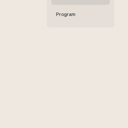
Program