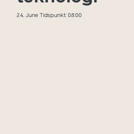
24. June
Tidspunkt: 08:00