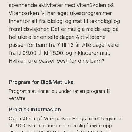
spennende aktiviteter med VitenSkolen på
Vitenparken. Vi har laget ukesprogrammer
innenfor alt fra biologi og mat til teknologi og
fremtidsvisjoner. Det er mulig å melde seg på
hel uke eller enkelte dager. Aktivitetene
passer for barn fra 7 til 13 år. Alle dager varer
fra kl 09.00 til kl 16.00, og inkluderer mat.
Hvilken uke passer best for dine barn?
Program for Bio&Mat-uka
Programmet finner du under fanen program til
venstre
Praktisk informasjon
Oppmøte er på Vitenparken. Programmet begynner
kl 09.00 hver dag, men det er mulig å møte opp