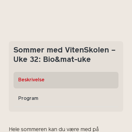
Sommer med VitenSkolen –
Uke 32: Bio&mat-uke
Beskrivelse
Program
Hele sommeren kan du være med på