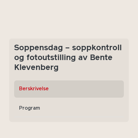
Soppensdag – soppkontroll
og fotoutstilling av Bente
Klevenberg
Berskrivelse
Program