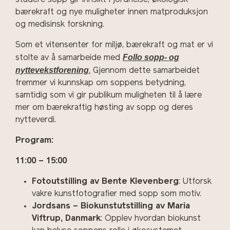
bærekraft og nye muligheter innen matproduksjon
og medisinsk forskning.
Som et vitensenter for miljø, bærekraft og mat er vi
Follo sopp- og
stolte av å samarbeide med
nyttevekstforening
.
Gjennom dette samarbeidet
fremmer vi kunnskap om soppens betydning,
samtidig som vi gir publikum muligheten til å lære
mer om bærekraftig høsting av sopp og deres
nytteverdi.
Program:
11:00 – 15:00
Fotoutstilling av Bente Klevenberg
: Utforsk
vakre kunstfotografier med sopp som motiv.
Jordsans – Biokunstutstilling av Maria
Viftrup, Danmark
: Opplev hvordan biokunst