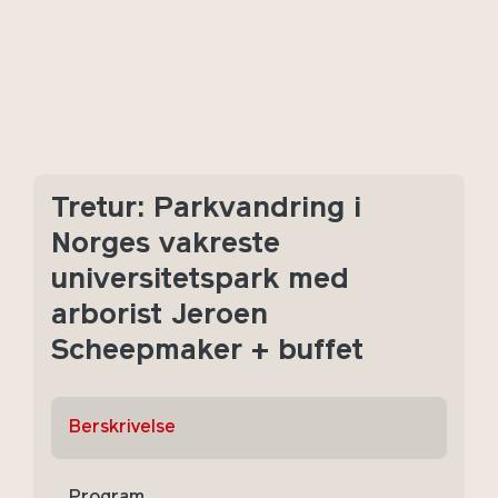
Tretur: Parkvandring i
Norges vakreste
universitetspark med
arborist Jeroen
Scheepmaker + buffet
Berskrivelse