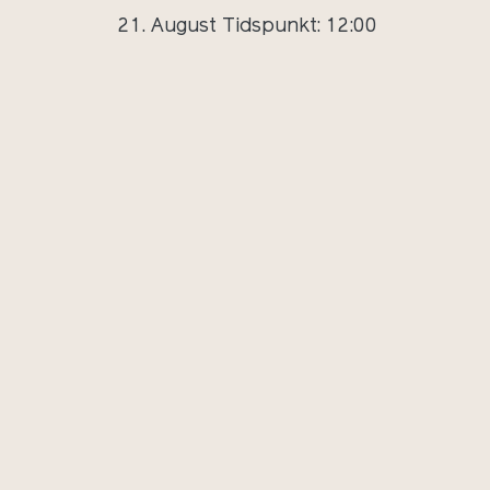
21. August
Tidspunkt: 12:00