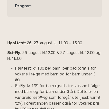
Program
Høstfest:
26.-27. august kl. 11:00 – 15:00
Sci-Fly:
26. august kl.12:00 & 27. august kl. 12.00 og
kl. 15:00
Høstfest: kr 100 per barn, per dag (gratis for
voksne i følge med barn og for barn under 3
år).
SciFly: kr 199 for barn (gratis for voksne i følge
med barn og for barn under 3 år). Dette er en
vandreforestilling
som foregår ute (husk varmt
tøy). Forestillingen passer også for voksne; pris