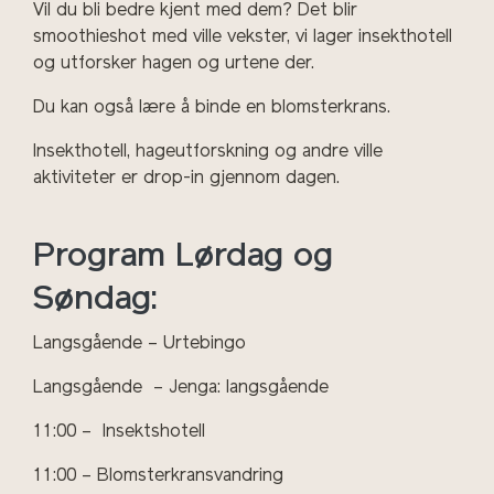
Vil du bli bedre kjent med dem? Det blir
smoothieshot med ville vekster, vi lager insekthotell
og utforsker hagen og urtene der.
Du kan også lære å binde en blomsterkrans.
Insekthotell, hageutforskning og andre ville
aktiviteter er drop-in gjennom dagen.
Program Lørdag og
Søndag:
Langsgående – Urtebingo
Langsgående
– Jenga: langsgående
11:00 –
Insektshotell
11:00 – Blomsterkransvandring