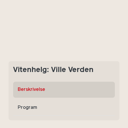
Vitenhelg: Ville Verden
Berskrivelse
Program