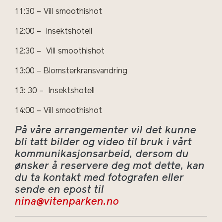
11:30 – Vill smoothishot
12:00 –
Insektshotell
12:30 –
Vill smoothishot
13:00 – Blomsterkransvandring
13: 30 –
Insektshotell
14:00 – Vill smoothishot
På våre arrangementer vil det kunne
bli tatt bilder og video til bruk i vårt
kommunikasjonsarbeid, dersom du
ønsker å reservere deg mot dette, kan
du ta kontakt med fotografen eller
sende en epost til
nina@vitenparken.no