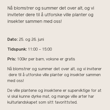
Nå blomstrer og summer det over alt, og vi
inviteter dere til å utforske ville planter og
insekter sammen med oss!
Dato:
25. og 26. juni
Tidspunk:
11:00 – 15:00
Pris:
100kr per barn, voksne er gratis
Nå blomstrer og summer det over alt, og vi inviterer
dere til å utforske ville planter og insekter sammen
med oss!
De ville plantene og insektene er superviktige for at
vi skal kunne dyrke mat, og mange ville arter har
kulturlandskapet som sitt favorittsted.