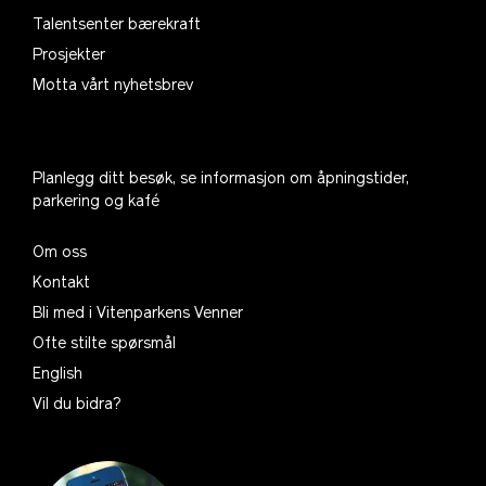
Talentsenter bærekraft
Prosjekter
Motta vårt nyhetsbrev
Planlegg ditt besøk, se informasjon om åpningstider,
parkering og kafé
Om oss
Kontakt
Bli med i Vitenparkens Venner
Ofte stilte spørsmål
English
Vil du bidra?