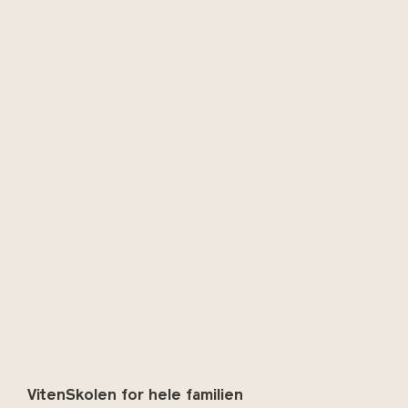
VitenSkolen for hele familien