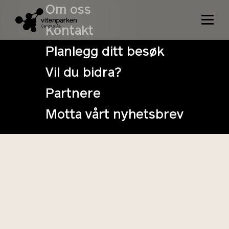
Om oss
Kontakt
Planlegg ditt besøk
Vil du bidra?
Vitenteatret
Partnere
Motta vårt nyhetsbrev