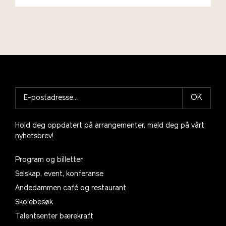
OK
Hold deg oppdatert på arrangementer, meld deg på vårt
nyhetsbrev!
Program og billetter
Selskap, event, konferanse
Andedammen café og restaurant
Skolebesøk
Talentsenter bærekraft