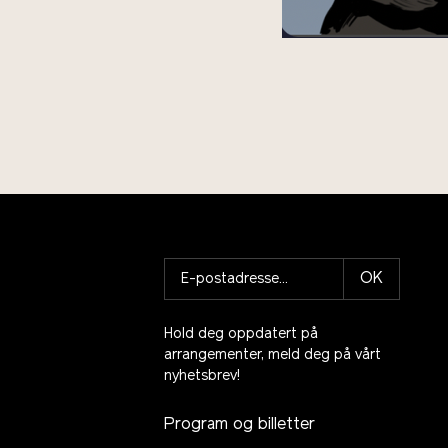
OK
Hold deg oppdatert på
arrangementer, meld deg på vårt
nyhetsbrev!
Program og billetter