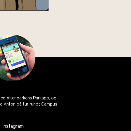
ned Vitenparkens Parkapp, og
ed Anton på tur rundt Campus
Instagram