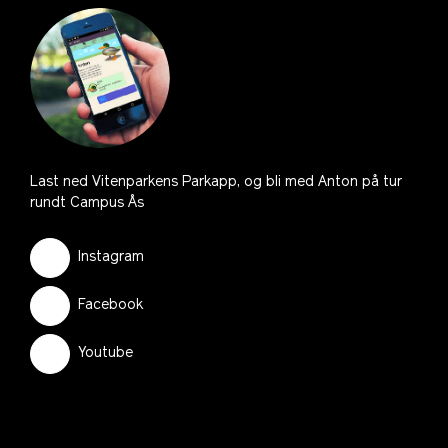
Last ned Vitenparkens Parkapp, og bli med Anton på tur
rundt Campus Ås
Instagram
Facebook
Youtube