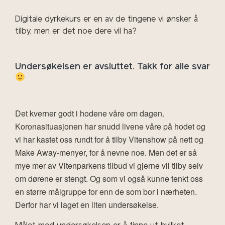
Digitale dyrkekurs er en av de tingene vi ønsker å
tilby, men er det noe dere vil ha?
Undersøkelsen er avsluttet. Takk for alle svar
Det kverner godt i hodene våre om dagen.
Koronasituasjonen har snudd livene våre på hodet og
vi har kastet oss rundt for å tilby Vitenshow på nett og
Make Away-menyer, for å nevne noe. Men det er så
mye mer av Vitenparkens tilbud vi gjerne vil tilby selv
om dørene er stengt. Og som vi også kunne tenkt oss
en større målgruppe for enn de som bor i nærheten.
Derfor har vi laget en liten undersøkelse.