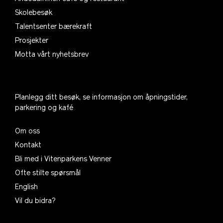
Skolebesøk
Talentsenter bærekraft
Prosjekter
Motta vårt nyhetsbrev
Planlegg ditt besøk, se informasjon om åpningstider,
parkering og kafé
Om oss
Kontakt
Bli med i Vitenparkens Venner
Ofte stilte spørsmål
English
Vil du bidra?