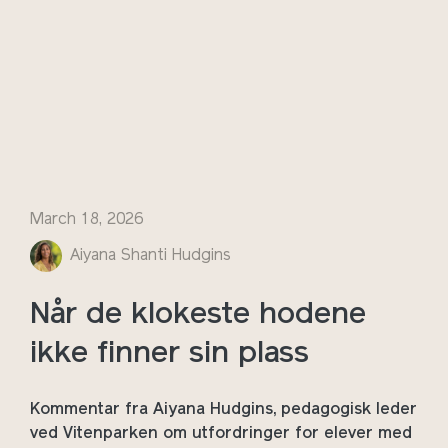
March 18, 2026
Aiyana Shanti Hudgins
Når de klokeste hodene
ikke finner sin plass
Kommentar fra Aiyana Hudgins, pedagogisk leder
ved Vitenparken om utfordringer for elever med