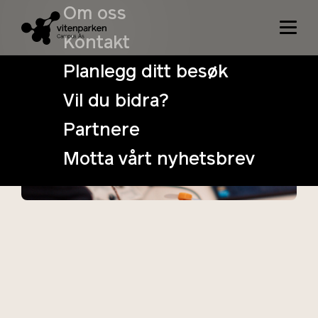
Om oss
Kontakt
Planlegg ditt besøk
Vil du bidra?
Partnere
Motta vårt nyhetsbrev