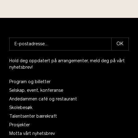
OK
Hold deg oppdatert på arrangementer, meld deg på vårt
nyhetsbrev!
Program og billetter
Selskap, event, konferanse
Andedammen café og restaurant
Skolebesøk
Talentsenter bærekraft
Prosjekter
Motta vårt nyhetsbrev