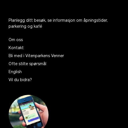
Planlegg ditt besøk, se informasjon om åpningstider,
parkering og kafé
Om oss
Kontakt
Bli med i Vitenparkens Venner
Ofte stilte spørsmål
English
Vil du bidra?