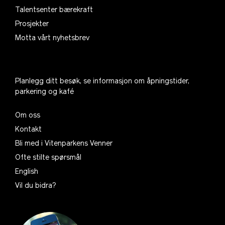
Talentsenter bærekraft
Prosjekter
Motta vårt nyhetsbrev
Planlegg ditt besøk, se informasjon om åpningstider,
parkering og kafé
Om oss
Kontakt
Bli med i Vitenparkens Venner
Ofte stilte spørsmål
English
Vil du bidra?