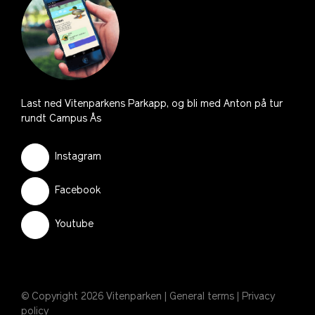
Last ned Vitenparkens Parkapp, og bli med Anton på tur
rundt Campus Ås
Instagram
Facebook
Youtube
© Copyright 2026 Vitenparken |
General terms
|
Privacy
policy