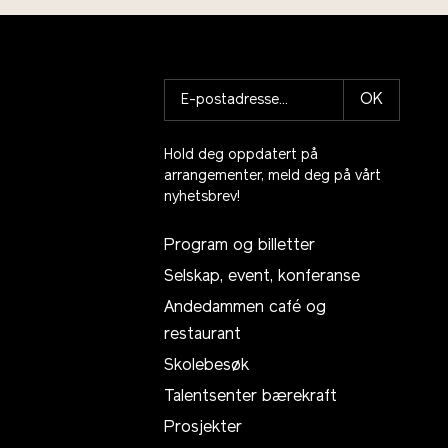
OK
Hold deg oppdatert på
arrangementer, meld deg på vårt
nyhetsbrev!
Program og billetter
Selskap, event, konferanse
Andedammen café og
restaurant
Skolebesøk
Talentsenter bærekraft
Prosjekter