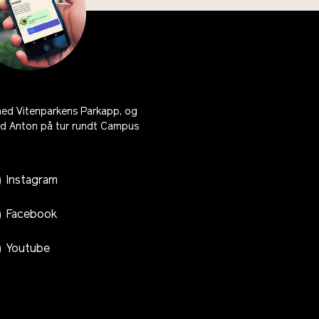
ned Vitenparkens Parkapp, og
ed Anton på tur rundt Campus
Instagram
Facebook
Youtube