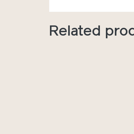
Related pro