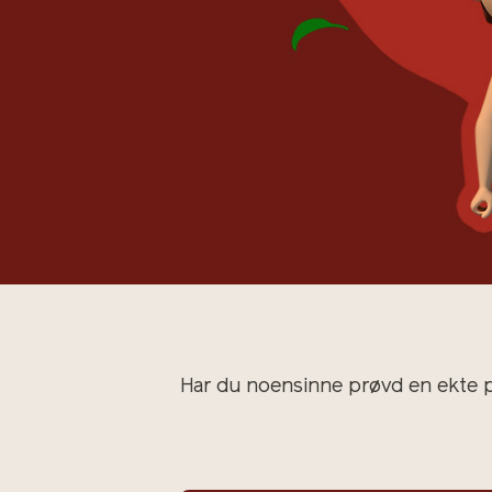
Har du noensinne prøvd en ekte p