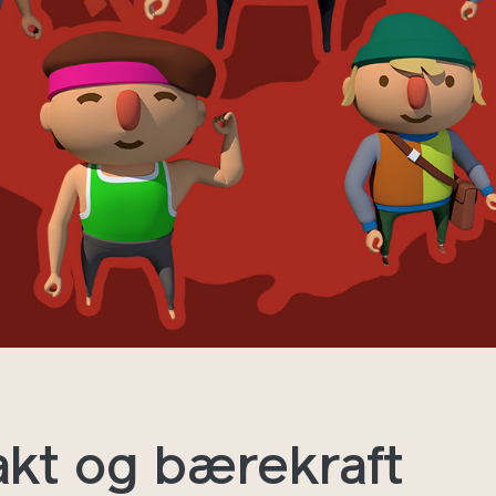
kt og bærekraft