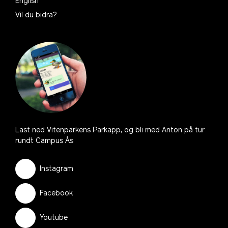
English
Vil du bidra?
Last ned Vitenparkens Parkapp, og bli med Anton på tur
rundt Campus Ås
Instagram
Facebook
Youtube