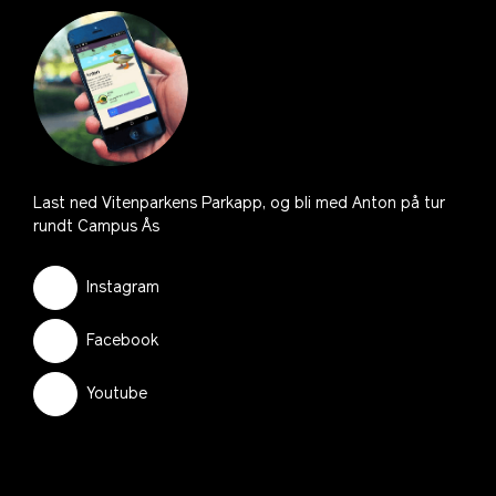
Last ned Vitenparkens Parkapp, og bli med Anton på tur
rundt Campus Ås
Instagram
Facebook
Youtube