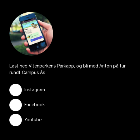
Last ned Vitenparkens Parkapp, og bli med Anton på tur
rundt Campus Ås
Instagram
Facebook
Youtube