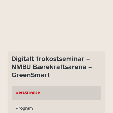
Digitalt frokostseminar –
NMBU Bærekraftsarena –
GreenSmart
Berskrivelse
Program