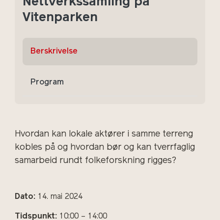
Nettverkssamling på
Vitenparken
Berskrivelse
Program
Hvordan kan lokale aktører i samme terreng
kobles på og hvordan bør og kan tverrfaglig
samarbeid rundt folkeforskning rigges?
Dato:
14. mai 2024
Tidspunkt:
10:00 – 14:00