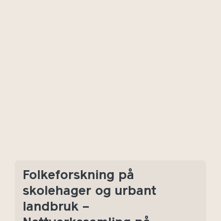
Folkeforskning på
skolehager og urbant
landbruk –