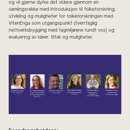
og vil gjerne dyrke det videre gjennom en
samlingsrekke med introduksjon til folkeforskning,
utvikling og muligheter for folkeforskningen med
VitenEnga som utgangspunkt (tverrfaglig
nettverksbygging med fagmiljøene rundt oss) og
evaluering av ideer, tiltak og muligheter.