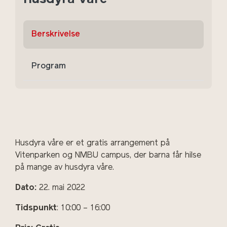
Berskrivelse
Program
Husdyra våre er et gratis arrangement på
Vitenparken og NMBU campus, der barna får hilse
på mange av husdyra våre.
Dato:
22. mai 2022
Tidspunkt
: 10:00 – 16:00