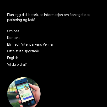
Planlegg ditt besøk, se informasjon om åpningstider,
parkering og kafé
Om oss
Kontakt
Bli med i Vitenparkens Venner
Ofte stilte spørsmål
English
Vil du bidra?