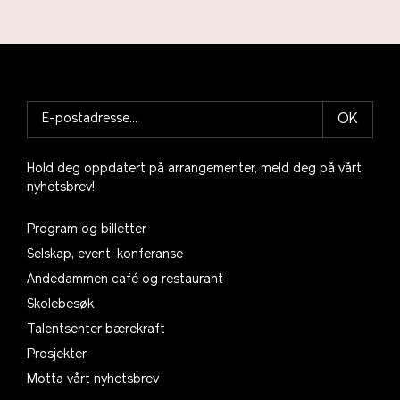
OK
Hold deg oppdatert på arrangementer, meld deg på vårt
nyhetsbrev!
Program og billetter
Selskap, event, konferanse
Andedammen café og restaurant
Skolebesøk
Talentsenter bærekraft
Prosjekter
Motta vårt nyhetsbrev