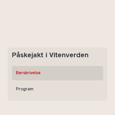
Påskejakt i Vitenverden
Berskrivelse
Program