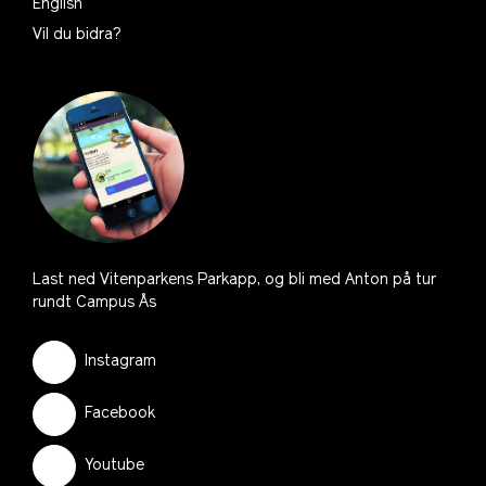
English
Vil du bidra?
Last ned Vitenparkens Parkapp, og bli med Anton på tur
rundt Campus Ås
Instagram
Facebook
Youtube