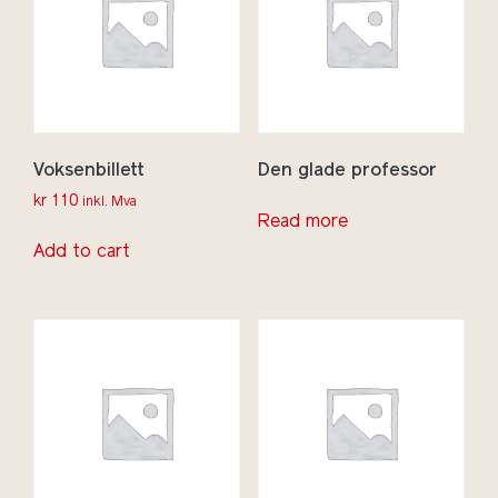
Voksenbillett
Den glade professor
kr
110
inkl. Mva
Read more
Add to cart