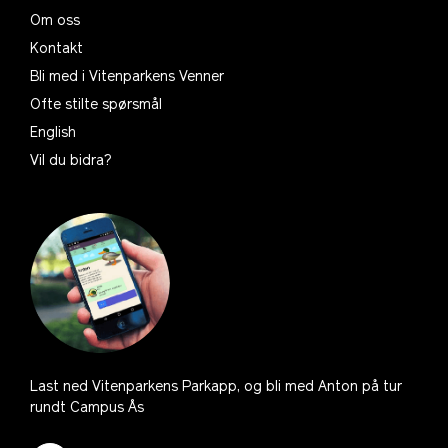
Om oss
Kontakt
Bli med i Vitenparkens Venner
Ofte stilte spørsmål
English
Vil du bidra?
Last ned Vitenparkens Parkapp, og bli med Anton på tur
rundt Campus Ås