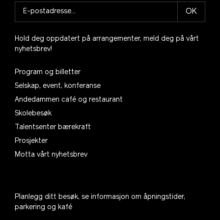
OK
Hold deg oppdatert på arrangementer, meld deg på vårt
nyhetsbrev!
Program og billetter
Selskap, event, konferanse
Andedammen café og restaurant
Skolebesøk
Talentsenter bærekraft
Prosjekter
Motta vårt nyhetsbrev
Planlegg ditt besøk, se informasjon om åpningstider,
parkering og kafé