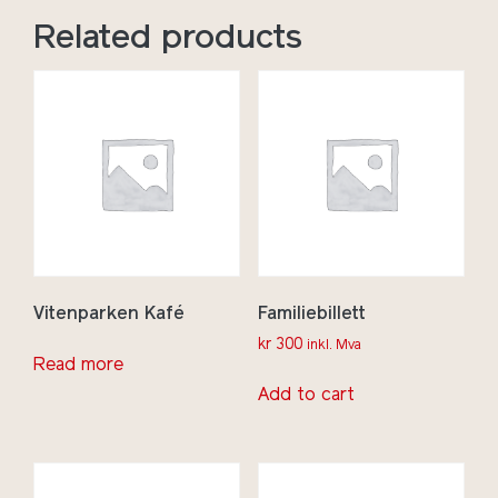
Related products
Vitenparken Kafé
Familiebillett
kr
300
inkl. Mva
Read more
Add to cart