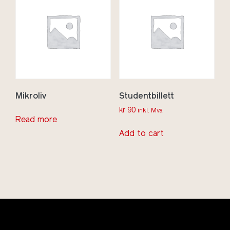
Mikroliv
Studentbillett
kr
90
inkl. Mva
Read more
Add to cart