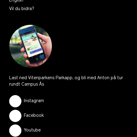
English
Vil du bidra?
Last ned Vitenparkens Parkapp, og bli med Anton på tur
rundt Campus Ås
Instagram
Facebook
Youtube