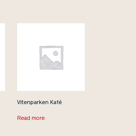
Vitenparken Kafé
Read more