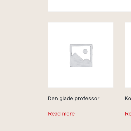
Den glade professor
Ko
Read more
Re