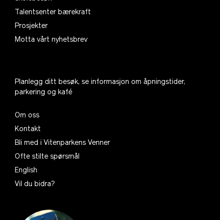
Talentsenter bærekraft
Prosjekter
Motta vårt nyhetsbrev
Planlegg ditt besøk, se informasjon om åpningstider,
parkering og kafé
Om oss
Kontakt
Bli med i Vitenparkens Venner
Ofte stilte spørsmål
English
Vil du bidra?