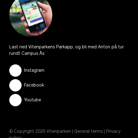
Last ned Vitenparkens Parkapp, og bli med Anton på tur
rundt Campus Ås
Instagram
Facebook
Youtube
© Copyright 2026 Vitenparken |
General terms
|
Privacy