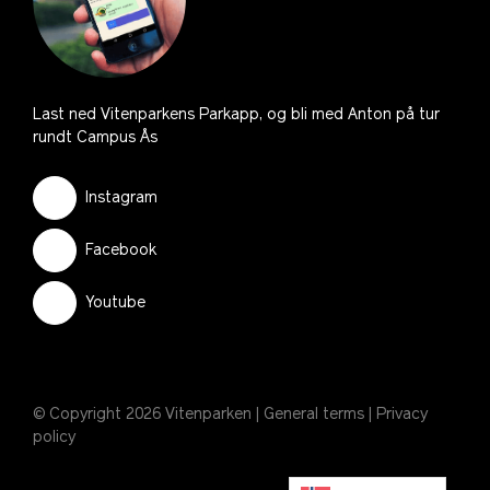
Last ned Vitenparkens Parkapp, og bli med Anton på tur
rundt Campus Ås
Instagram
Facebook
Youtube
© Copyright 2026 Vitenparken |
General terms
|
Privacy
policy