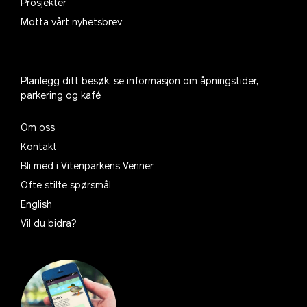
Prosjekter
Motta vårt nyhetsbrev
Planlegg ditt besøk, se informasjon om åpningstider,
parkering og kafé
Om oss
Kontakt
Bli med i Vitenparkens Venner
Ofte stilte spørsmål
English
Vil du bidra?