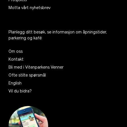
Prosjekter
Motta vårt nyhetsbrev
Planlegg ditt besøk, se informasjon om åpningstider,
parkering og kafé
Om oss
Kontakt
Bli med i Vitenparkens Venner
Ofte stilte spørsmål
English
Vil du bidra?