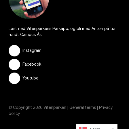
Last ned Vitenparkens Parkapp, og bli med Anton på tur
rundt Campus Ås
Instagram
Facebook
Youtube
© Copyright 2026 Vitenparken |
General terms
|
Privacy
policy