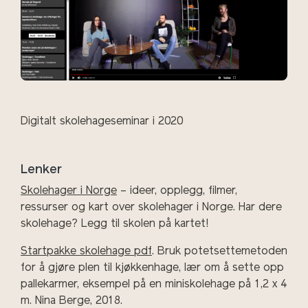
Digitalt skolehageseminar i 2020
Lenker
Skolehager i Norge
– ideer, opplegg, filmer,
ressurser og kart over skolehager i Norge. Har dere
skolehage? Legg til skolen på kartet!
Startpakke skolehage pdf
. Bruk potetsettemetoden
for å gjøre plen til kjøkkenhage, lær om å sette opp
pallekarmer, eksempel på en miniskolehage på 1,2 x 4
m. Nina Berge, 2018.