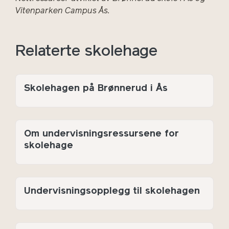
Vitenparken Campus Ås.
Relaterte skolehage
Skolehagen på Brønnerud i Ås
Om undervisningsressursene for
skolehage
Undervisningsopplegg til skolehagen