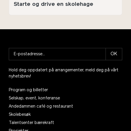
Starte og drive en skolehage
OK
Hold deg oppdatert på arrangementer, meld deg på vårt
nyhetsbrev!
Program og billetter
Selskap, event, konferanse
Andedammen café og restaurant
Skolebesøk
Talentsenter bærekraft